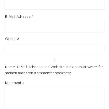
E-Mail-Adresse
*
Website
Name, E-Mail-Adresse und Website in diesem Browser für
meinen nächsten Kommentar speichern.
Kommentar