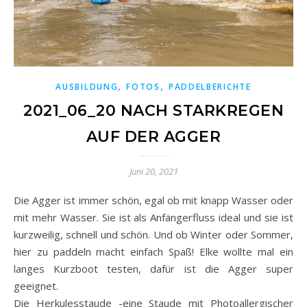
,
,
AUSBILDUNG
FOTOS
PADDELBERICHTE
2021_06_20 NACH STARKREGEN
AUF DER AGGER
Juni 20, 2021
Die Agger ist immer schön, egal ob mit knapp Wasser oder
mit mehr Wasser. Sie ist als Anfängerfluss ideal und sie ist
kurzweilig, schnell und schön. Und ob Winter oder Sommer,
hier zu paddeln macht einfach Spaß! Elke wollte mal ein
langes Kurzboot testen, dafür ist die Agger super
geeignet.
Die Herkulesstaude -eine Staude mit Photoallergischer