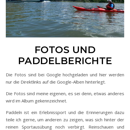
FOTOS UND
PADDELBERICHTE
Die Fotos sind bei Google hochgeladen und hier werden
nur die Direktlinks auf die Google-Alben hinterlegt.
Die Fotos sind meine eigenen, es sei denn, etwas anderes
wird im Album gekennzeichnet.
Paddeln ist ein Erlebnissport und die Erinnerungen dazu
teile ich gerne, um anderen zu zeigen, was sich hinter der
reinen Sportausübung noch verbirgt. Reinschauen und