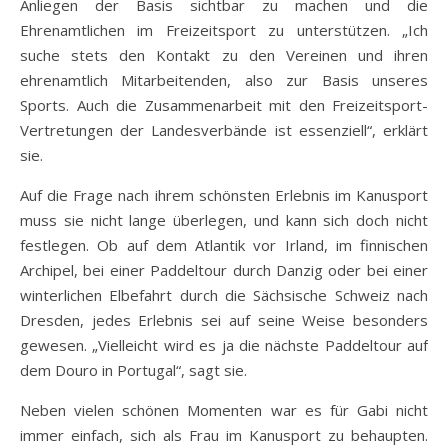
Anliegen der Basis sichtbar zu machen und die
Ehrenamtlichen im Freizeitsport zu unterstützen. „Ich
suche stets den Kontakt zu den Vereinen und ihren
ehrenamtlich Mitarbeitenden, also zur Basis unseres
Sports. Auch die Zusammenarbeit mit den Freizeitsport-
Vertretungen der Landesverbände ist essenziell“, erklärt
sie.
Auf die Frage nach ihrem schönsten Erlebnis im Kanusport
muss sie nicht lange überlegen, und kann sich doch nicht
festlegen. Ob auf dem Atlantik vor Irland, im finnischen
Archipel, bei einer Paddeltour durch Danzig oder bei einer
winterlichen Elbefahrt durch die Sächsische Schweiz nach
Dresden, jedes Erlebnis sei auf seine Weise besonders
gewesen. „Vielleicht wird es ja die nächste Paddeltour auf
dem Douro in Portugal“, sagt sie.
Neben vielen schönen Momenten war es für Gabi nicht
immer einfach, sich als Frau im Kanusport zu behaupten.