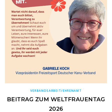
VERBANDSARBEIT/EHRENAMT
BEITRAG ZUM WELTFRAUENTAG
2026