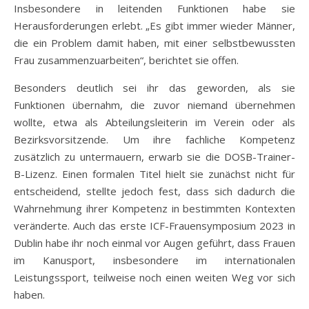
Insbesondere in leitenden Funktionen habe sie
Herausforderungen erlebt. „Es gibt immer wieder Männer,
die ein Problem damit haben, mit einer selbstbewussten
Frau zusammenzuarbeiten“, berichtet sie offen.
Besonders deutlich sei ihr das geworden, als sie
Funktionen übernahm, die zuvor niemand übernehmen
wollte, etwa als Abteilungsleiterin im Verein oder als
Bezirksvorsitzende. Um ihre fachliche Kompetenz
zusätzlich zu untermauern, erwarb sie die DOSB-Trainer-
B-Lizenz. Einen formalen Titel hielt sie zunächst nicht für
entscheidend, stellte jedoch fest, dass sich dadurch die
Wahrnehmung ihrer Kompetenz in bestimmten Kontexten
veränderte. Auch das erste ICF-Frauensymposium 2023 in
Dublin habe ihr noch einmal vor Augen geführt, dass Frauen
im Kanusport, insbesondere im internationalen
Leistungssport, teilweise noch einen weiten Weg vor sich
haben.