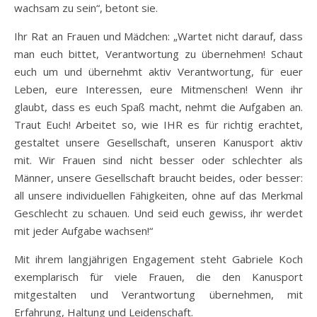
wachsam zu sein“, betont sie.
Ihr Rat an Frauen und Mädchen: „Wartet nicht darauf, dass
man euch bittet, Verantwortung zu übernehmen! Schaut
euch um und übernehmt aktiv Verantwortung, für euer
Leben, eure Interessen, eure Mitmenschen! Wenn ihr
glaubt, dass es euch Spaß macht, nehmt die Aufgaben an.
Traut Euch! Arbeitet so, wie IHR es für richtig erachtet,
gestaltet unsere Gesellschaft, unseren Kanusport aktiv
mit. Wir Frauen sind nicht besser oder schlechter als
Männer, unsere Gesellschaft braucht beides, oder besser:
all unsere individuellen Fähigkeiten, ohne auf das Merkmal
Geschlecht zu schauen. Und seid euch gewiss, ihr werdet
mit jeder Aufgabe wachsen!“
Mit ihrem langjährigen Engagement steht Gabriele Koch
exemplarisch für viele Frauen, die den Kanusport
mitgestalten und Verantwortung übernehmen, mit
Erfahrung, Haltung und Leidenschaft.