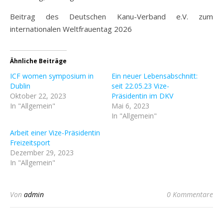
Beitrag des Deutschen Kanu-Verband e.V. zum
internationalen Weltfrauentag 2026
Ähnliche Beiträge
ICF women symposium in
Ein neuer Lebensabschnitt:
Dublin
seit 22.05.23 Vize-
Oktober 22, 2023
Präsidentin im DKV
In "Allgemein"
Mai 6, 2023
In "Allgemein"
Arbeit einer Vize-Präsidentin
Freizeitsport
Dezember 29, 2023
In "Allgemein"
Von
admin
0 Kommentare