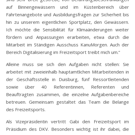
auf Binnengewässern und im Küstenbereich über
Fahrtenangebote und Ausbildungsfragen zur Sicherheit bis
hin zu unserem eigentlichen Sportplatz, den Gewässern.
Ich möchte die Sensibilität für Klimaänderungen weiter
fördern und Anpassungen erarbeiten, etwa durch die
Mitarbeit im Ständigen Ausschuss KanuMorgen. Auch der
Bereich Digitalisierung im Freizeitsport treibt mich um.“
Alleine muss sie sich den Aufgaben nicht stellen: Sie
arbeitet mit zweieinhalb hauptamtlichen Mitarbeitenden in
der Geschäftsstelle in Duisburg, fünf Ressortleitenden
sowie über 40 Referentinnen, Referenten und
Beauftragten zusammen, die einzelne Aufgabenbereiche
betreuen. Gemeinsam gestaltet das Team die Belange
des Freizeitsports.
Als Vizepräsidentin vertritt Gabi den Freizeitsport im
Präsidium des DKV. Besonders wichtig ist ihr dabei, die