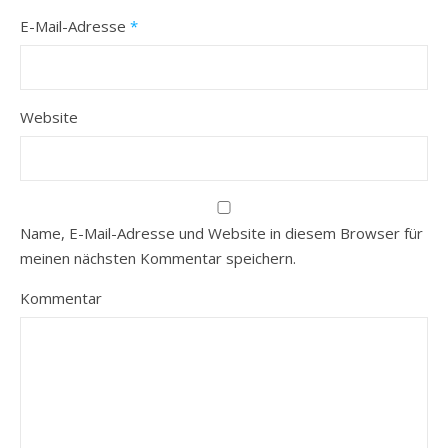
E-Mail-Adresse
*
Website
Name, E-Mail-Adresse und Website in diesem Browser für
meinen nächsten Kommentar speichern.
Kommentar