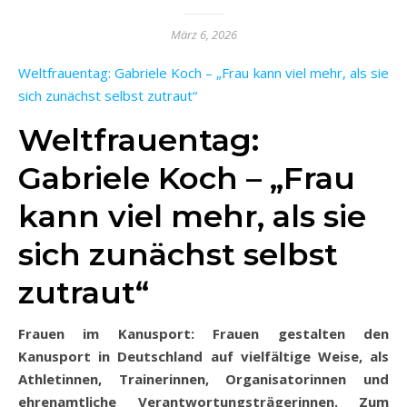
März 6, 2026
Weltfrauentag: Gabriele Koch – „Frau kann viel mehr, als sie
sich zunächst selbst zutraut“
Weltfrauentag:
Gabriele Koch – „Frau
kann viel mehr, als sie
sich zunächst selbst
zutraut“
Frauen im Kanusport: Frauen gestalten den
Kanusport in Deutschland auf vielfältige Weise, als
Athletinnen, Trainerinnen, Organisatorinnen und
ehrenamtliche Verantwortungsträgerinnen. Zum