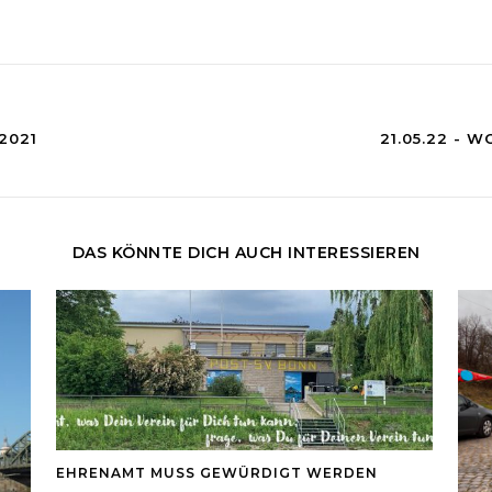
2021
21.05.22 -
DAS KÖNNTE DICH AUCH INTERESSIEREN
EHRENAMT MUSS GEWÜRDIGT WERDEN