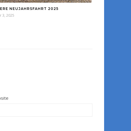
ERE NEUJAHRSFAHRT 2025
r 3, 2025
site