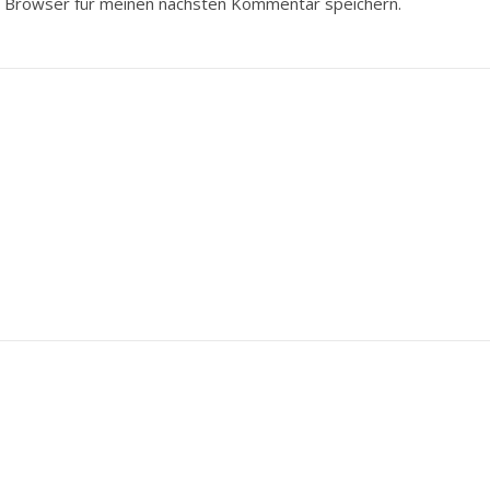
 Browser für meinen nächsten Kommentar speichern.