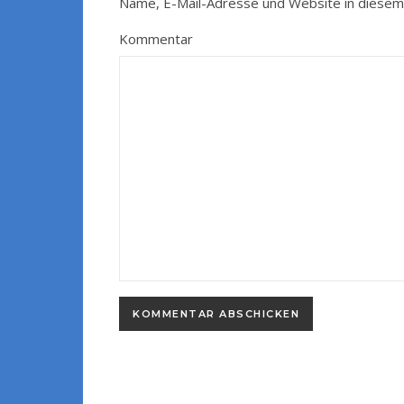
Name, E-Mail-Adresse und Website in diesem
Kommentar