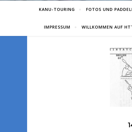
KANU-TOURING
FOTOS UND PADDEL
IMPRESSUM
WILLKOMMEN AUF HTT