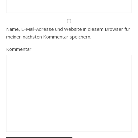
Name, E-Mail-Adresse und Website in diesem Browser für
meinen nächsten Kommentar speichern.
Kommentar