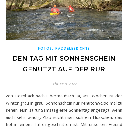
,
FOTOS
PADDELBERICHTE
DEN TAG MIT SONNENSCHEIN
GENUTZT AUF DER RUR
Februar 6, 2022
von Heimbach nach Obermaubach. Ja, seit Wochen ist der
Winter grau in grau, Sonnenschein nur Minutenweise mal zu
sehen. Nun ist für Samstag eine Sonnentag angesagt, wenn
auch sehr windig. Also sucht man sich ein Flüsschen, das
tief in einem Tal eingeschnitten ist. Mit unserem Freund