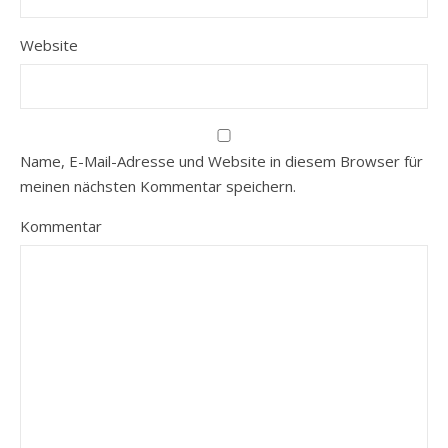
Website
Name, E-Mail-Adresse und Website in diesem Browser für
meinen nächsten Kommentar speichern.
Kommentar