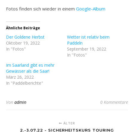
Fotos finden sich wieder in einem
Google-Album
Ähnliche Beiträge
Der Goldene Herbst
Wetter ist relativ beim
Oktober 19, 2022
Paddeln
In "Fotos"
September 19, 2022
In "Fotos"
Im Saarland gibt es mehr
Gewässer als die Saar!
März 26, 2022
In "Paddelberichte"
Von
admin
0 Kommentare
ÄLTER
2.-3.07.22 - SICHERHEITSKURS TOURING