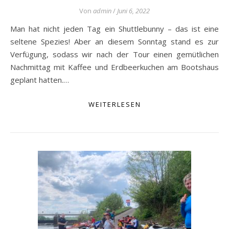
Von
admin
/
Juni 6, 2022
Man hat nicht jeden Tag ein Shuttlebunny – das ist eine
seltene Spezies! Aber an diesem Sonntag stand es zur
Verfügung, sodass wir nach der Tour einen gemütlichen
Nachmittag mit Kaffee und Erdbeerkuchen am Bootshaus
geplant hatten.…
WEITERLESEN