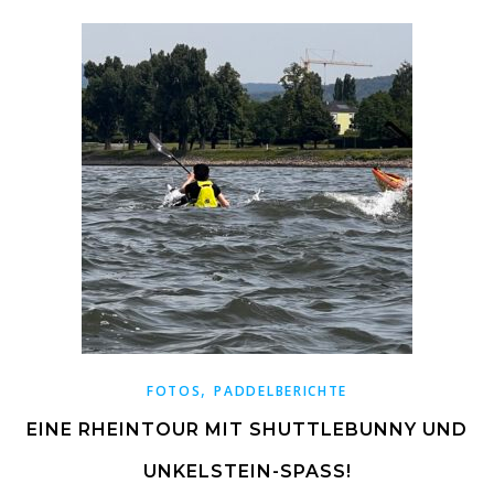
,
FOTOS
PADDELBERICHTE
EINE RHEINTOUR MIT SHUTTLEBUNNY UND
UNKELSTEIN-SPASS!