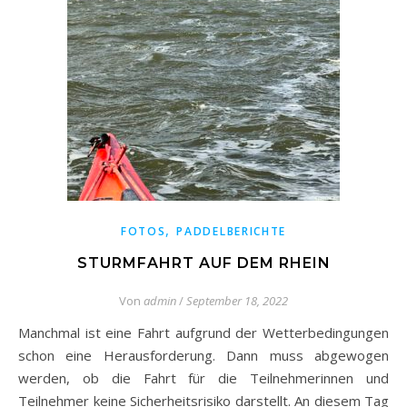
,
FOTOS
PADDELBERICHTE
STURMFAHRT AUF DEM RHEIN
Von
admin
/
September 18, 2022
Manchmal ist eine Fahrt aufgrund der Wetterbedingungen
schon eine Herausforderung. Dann muss abgewogen
werden, ob die Fahrt für die Teilnehmerinnen und
Teilnehmer keine Sicherheitsrisiko darstellt. An diesem Tag