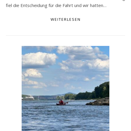
fiel die Entscheidung für die Fahrt und wir hatten…
WEITERLESEN