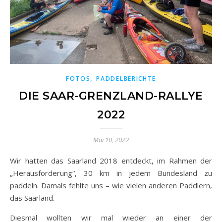
,
FOTOS
PADDELBERICHTE
DIE SAAR-GRENZLAND-RALLYE
2022
Mai 10, 2022
Wir hatten das Saarland 2018 entdeckt, im Rahmen der
„Herausforderung“, 30 km in jedem Bundesland zu
paddeln. Damals fehlte uns – wie vielen anderen Paddlern,
das Saarland.
Diesmal wollten wir mal wieder an einer der