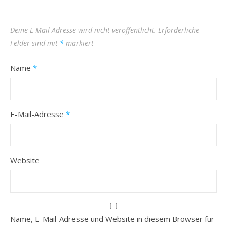
Deine E-Mail-Adresse wird nicht veröffentlicht.
Erforderliche
Felder sind mit
*
markiert
Name
*
E-Mail-Adresse
*
Website
Name, E-Mail-Adresse und Website in diesem Browser für