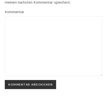
meinen nächsten Kommentar speichern.
Kommentar