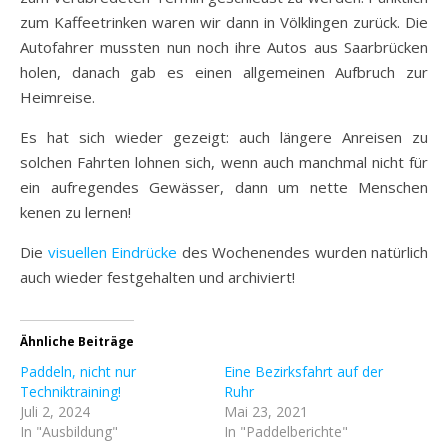
zum Kaffeetrinken waren wir dann in Völklingen zurück. Die
Autofahrer mussten nun noch ihre Autos aus Saarbrücken
holen, danach gab es einen allgemeinen Aufbruch zur
Heimreise.
Es hat sich wieder gezeigt: auch längere Anreisen zu
solchen Fahrten lohnen sich, wenn auch manchmal nicht für
ein aufregendes Gewässer, dann um nette Menschen
kenen zu lernen!
Die
visuellen Eindrücke
des Wochenendes wurden natürlich
auch wieder festgehalten und archiviert!
Ähnliche Beiträge
Paddeln, nicht nur
Eine Bezirksfahrt auf der
Techniktraining!
Ruhr
Juli 2, 2024
Mai 23, 2021
In "Ausbildung"
In "Paddelberichte"