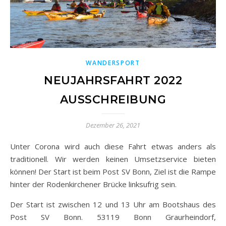
WANDERSPORT
NEUJAHRSFAHRT 2022
AUSSCHREIBUNG
Dezember 26, 2021
Unter Corona wird auch diese Fahrt etwas anders als
traditionell. Wir werden keinen Umsetzservice bieten
können! Der Start ist beim Post SV Bonn, Ziel ist die Rampe
hinter der Rodenkirchener Brücke linksufrig sein.
Der Start ist zwischen 12 und 13 Uhr am Bootshaus des
Post SV Bonn. 53119 Bonn Graurheindorf,