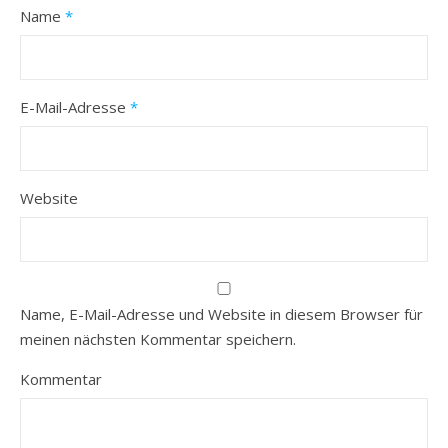
Name
*
E-Mail-Adresse
*
Website
Name, E-Mail-Adresse und Website in diesem Browser für
meinen nächsten Kommentar speichern.
Kommentar