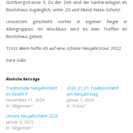
Gottbergstrasse 5. Zu der Zeit sind die Sanitäranlagen im
Bootshaus zugänglich, unter 2G und Mund-Nase-Schutz!
Umsetzen geschieht vorher in eigener Regie in
Kleingruppen. Im Anschluss wird es kein Treffen im
Bootshaus geben.
Trotz Allem hoffe ich auf eine schöne Neujahrstour 2022
Eure Gabi
Ähnliche Beiträge
Traditionelle Neujahrsfahrt
2020_01_01 Traditionsfahrt
im Bezirk 4
am Neujahrstag
November 11, 2024
Januar 1, 2020
In "Allgemein"
In "Fotos"
Unsere Neujahrsfahrt 2025
Januar 3, 2025
In "Allgemein"