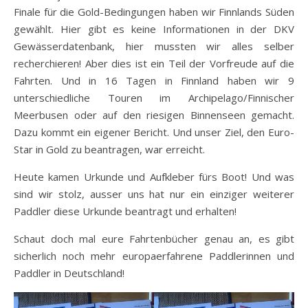
Finale für die Gold-Bedingungen haben wir Finnlands Süden
gewählt. Hier gibt es keine Informationen in der DKV
Gewässerdatenbank, hier mussten wir alles selber
recherchieren! Aber dies ist ein Teil der Vorfreude auf die
Fahrten. Und in 16 Tagen in Finnland haben wir 9
unterschiedliche Touren im Archipelago/Finnischer
Meerbusen oder auf den riesigen Binnenseen gemacht.
Dazu kommt ein eigener Bericht. Und unser Ziel, den Euro-
Star in Gold zu beantragen, war erreicht.
Heute kamen Urkunde und Aufkleber fürs Boot! Und was
sind wir stolz, ausser uns hat nur ein einziger weiterer
Paddler diese Urkunde beantragt und erhalten!
Schaut doch mal eure Fahrtenbücher genau an, es gibt
sicherlich noch mehr europaerfahrene Paddlerinnen und
Paddler in Deutschland!