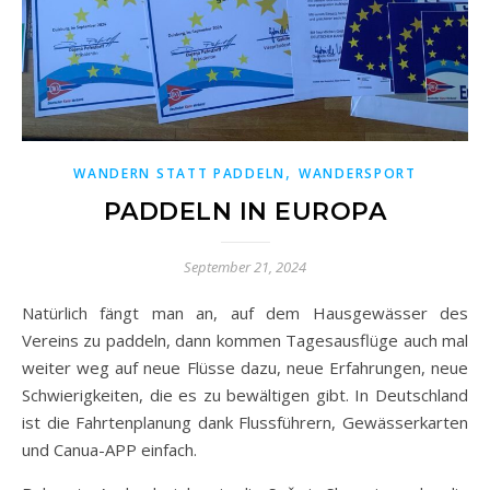
,
WANDERN STATT PADDELN
WANDERSPORT
PADDELN IN EUROPA
September 21, 2024
Natürlich fängt man an, auf dem Hausgewässer des
Vereins zu paddeln, dann kommen Tagesausflüge auch mal
weiter weg auf neue Flüsse dazu, neue Erfahrungen, neue
Schwierigkeiten, die es zu bewältigen gibt. In Deutschland
ist die Fahrtenplanung dank Flussführern, Gewässerkarten
und Canua-APP einfach.