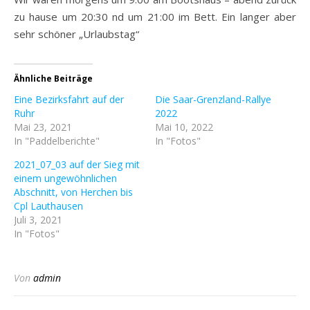
zu hause um 20:30 nd um 21:00 im Bett. Ein langer aber
sehr schöner „Urlaubstag“
Ähnliche Beiträge
Eine Bezirksfahrt auf der
Die Saar-Grenzland-Rallye
Ruhr
2022
Mai 23, 2021
Mai 10, 2022
In "Paddelberichte"
In "Fotos"
2021_07_03 auf der Sieg mit
einem ungewöhnlichen
Abschnitt, von Herchen bis
Cpl Lauthausen
Juli 3, 2021
In "Fotos"
Von
admin