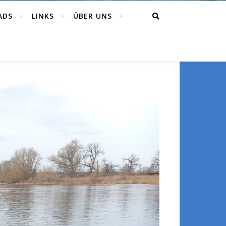
ADS
LINKS
ÜBER UNS