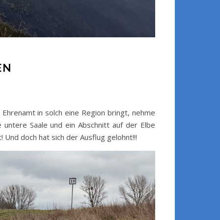
EN
s Ehrenamt in solch eine Region bringt, nehme
e untere Saale und ein Abschnitt auf der Elbe
 Und doch hat sich der Ausflug gelohnt!!!