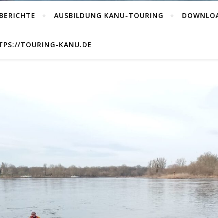
BERICHTE
AUSBILDUNG KANU-TOURING
DOWNLO
PS://TOURING-KANU.DE