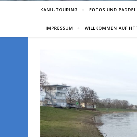
KANU-TOURING
FOTOS UND PADDEL
IMPRESSUM
WILLKOMMEN AUF HTT