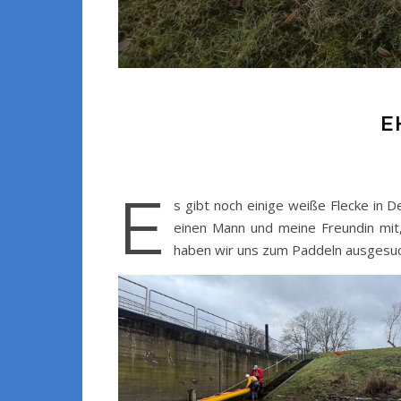
E
E
s gibt noch einige weiße Flecke in 
einen Mann und meine Freundin mit, 
haben wir uns zum Paddeln ausgesucht